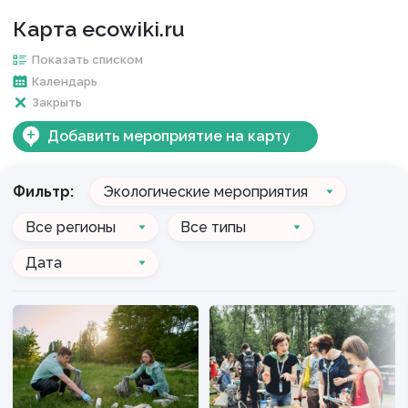
Карта ecowiki.ru
Показать списком
Календарь
Закрыть
Добавить мероприятие на карту
Фильтр:
Экологические мероприятия
Все регионы
Все типы
Дата