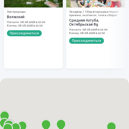
Зов природы
Экодвор / Сбор вторсырья (пункт
приема, экотакси, точка сбора)
Волжский
Средняя Ахтуба,
Начало: 08.08.2026 в 10:00
Октябрьская 89
Конец: 08.08.2026 в 12:00
Начало: 08.08.2026 в 10:00
Присоединиться
Конец: 08.08.2026 в 12:00
Присоединиться