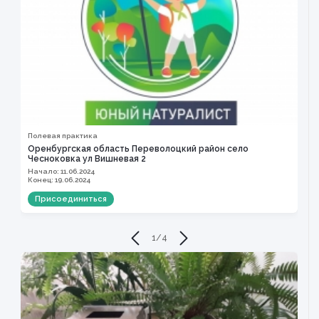
Полевая практика
Оренбургская область Переволоцкий район село
Чесноковка ул Вишневая 2
Начало: 11.06.2024
Конец: 19.06.2024
Присоединиться
1
/
4