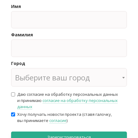
Имя
Фамилия
Город
Выберите ваш город
Даю согласие на обработку персональных данных
и принимаю
согласие на обработку персональных
данных
Хочу получать новости проекта (ставя галочку,
вы принимаете
согласие
)