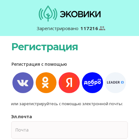
Зарегистрировано
117216
Регистрация
Регистрация с помощью
или зарегистрируйтесь с помощью электронной почты:
Эл.почта