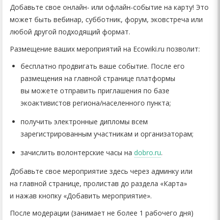
Добавьте свое онлайн- или офлайн-событие на карту! Это
может быть вебинар, субботник, форум, эковстреча или
любой другой подходящий формат.
Размещение ваших мероприятий на Ecowiki.ru позволит:
бесплатно продвигать ваше событие. После его
размещения на главной странице платформы
вы можете отправить приглашения по базе
экоактивистов региона/населенного пункта;
получить электронные дипломы всем
зарегистрированным участникам и организаторам;
зачислить волонтерские часы на
dobro.ru
.
Добавьте свое мероприятие здесь через админку или
на главной странице, пролистав до раздела «Карта»
и нажав кнопку «Добавить мероприятие».
После модерации (занимает не более 1 рабочего дня)