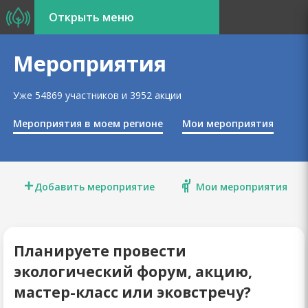
Открыть меню
Марафоны
Мероприятия
Акции
Уже 54869 участников и 3952 акции
Мероприятия
Мероприятия в моем регионе
Мои мероприятия
Экозащита
Добавить мероприятие
Мои мероприятия
Обучение
Планируете провести
экологический форум, акцию,
мастер-класс или эковстречу?