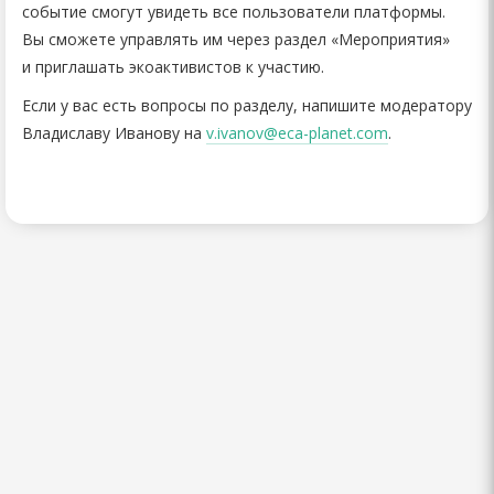
событие смогут увидеть все пользователи платформы.
Вы сможете управлять им через раздел «Мероприятия»
и приглашать экоактивистов к участию.
Если у вас есть вопросы по разделу, напишите модератору
Владиславу Иванову на
v.ivanov@eca-planet.com
.