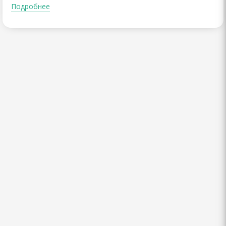
Подробнее