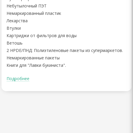
Небутылочный ПЭТ
Немаркированный пластик
Лекарства
Втулки
Картриджи от фильтров для воды
Ветошь
2 HPDЕ/ПНД: Полиэтиленовые пакеты из супермаркетов.
Немаркированные пакеты
Книги для "Лавки букиниста".
Подробнее