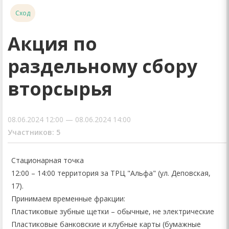
Сход
Акция по
раздельному сбору
вторсырья
08.06.2024 12:00 — 08.06.2024 14:00
Участников: 5
Стационарная точка
12:00 – 14:00 территория за ТРЦ "Альфа" (ул. Деповская,
17).
Принимаем временные фракции:
Пластиковые зубные щетки – обычные, не электрические
Пластиковые банковские и клубные карты (бумажные