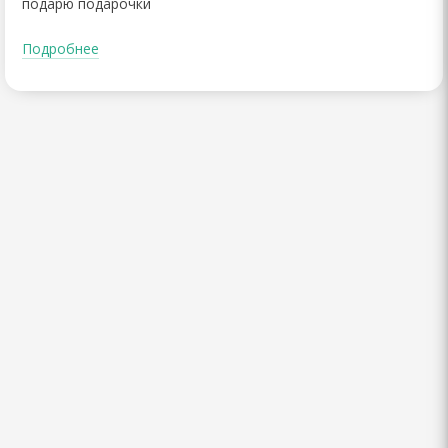
подарю подарочки
Подробнее