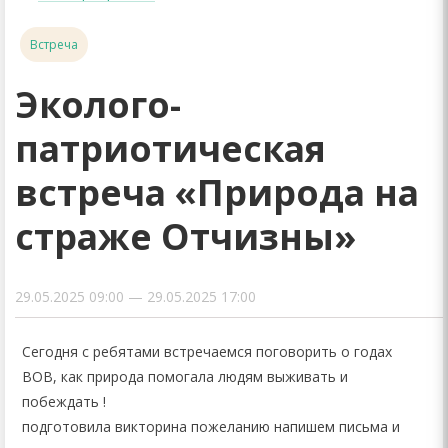
Встреча
Эколого-
патриотическая
встреча «Природа на
страже Отчизны»
29.05.2025 09:00 — 29.05.2025 17:00
Сегодня с ребятами встречаемся поговорить о годах
ВОВ, как природа помогала людям выживать и
побеждать !
подготовила викторина пожеланию напишем письма и