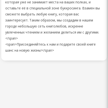
которая уже не занимает места на ваших полках, и
оставьте её в специальной зоне буккросинга. Взамен вы
сможете выбрать любую книгу, которая вас
заинтересует. Таким образом, мы создадим в нашем
городе небольшую сеть книголюбов, искренне
увлеченных чтением и желанием делиться им с другими.
</span>
<span>Присоединяйтесь к нам и подарите своей книге
шанс на новую жизнь!</span>