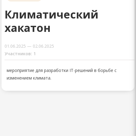
Климатический
хакатон
01.06.2025 — 02.06.2025
Участников: 1
мероприятие для разработки IT-решений в борьбе с
изменением климата.